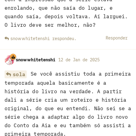
enrolando, que não saía do lugar, e
quando saía, depois voltava. Aí larguei.
O livro deve ser melhor, não?
Responder
snowwhitetenshi
respondeu
.
snowwhitetenshi
12 de Jan de 2025
Se você assistiu toda a primeira
sola
temporada aquela basicamente é a
história do livro na verdade. A partir
dali a série cria um roteiro e história
original, do que eu entendi. Não sei se a
série chega a adaptar algo do livro novo
do Conto da Aia e eu também só assisti a
primeira temporada.