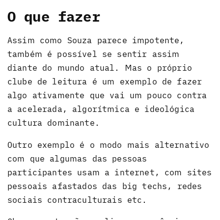
O que fazer
Assim como Souza parece impotente,
também é possível se sentir assim
diante do mundo atual. Mas o próprio
clube de leitura é um exemplo de fazer
algo ativamente que vai um pouco contra
a acelerada, algorítmica e ideológica
cultura dominante.
Outro exemplo é o modo mais alternativo
com que algumas das pessoas
participantes usam a internet, com sites
pessoais afastados das big techs, redes
sociais contraculturais etc.