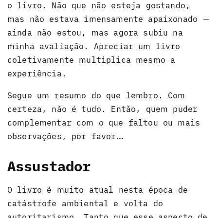
o livro. Não que não esteja gostando,
mas não estava imensamente apaixonado —
ainda não estou, mas agora subiu na
minha avaliação. Apreciar um livro
coletivamente multiplica mesmo a
experiência.
Segue um resumo do que lembro. Com
certeza, não é tudo. Então, quem puder
complementar com o que faltou ou mais
observações, por favor…
Assustador
O livro é muito atual nesta época de
catástrofe ambiental e volta do
autoritarismo. Tanto que esse aspecto de