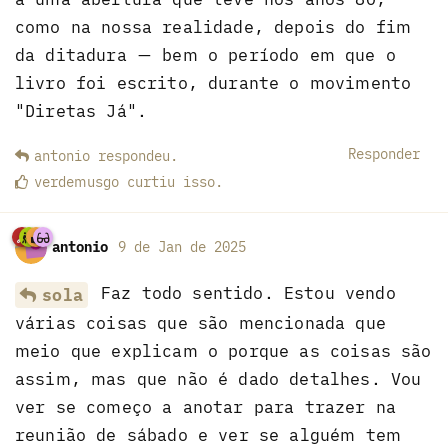
como na nossa realidade, depois do fim
da ditadura — bem o período em que o
livro foi escrito, durante o movimento
"Diretas Já".
Responder
antonio
respondeu
.
verdemusgo
curtiu
isso.
antonio
9 de Jan de 2025
Faz todo sentido. Estou vendo
sola
várias coisas que são mencionada que
meio que explicam o porque as coisas são
assim, mas que não é dado detalhes. Vou
ver se começo a anotar para trazer na
reunião de sábado e ver se alguém tem