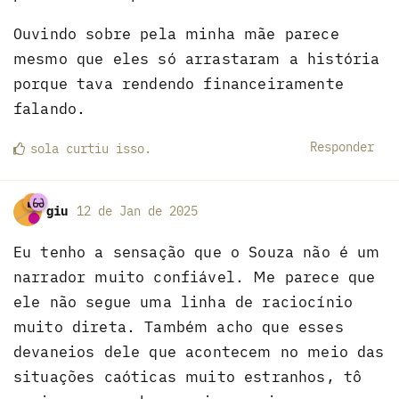
Ouvindo sobre pela minha mãe parece
mesmo que eles só arrastaram a história
porque tava rendendo financeiramente
falando.
Responder
sola
curtiu
isso.
giu
12 de Jan de 2025
Eu tenho a sensação que o Souza não é um
narrador muito confiável. Me parece que
ele não segue uma linha de raciocínio
muito direta. Também acho que esses
devaneios dele que acontecem no meio das
situações caóticas muito estranhos, tô