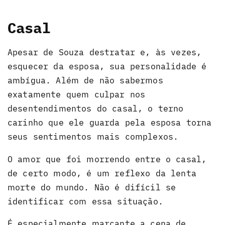
Casal
Apesar de Souza destratar e, às vezes,
esquecer da esposa, sua personalidade é
ambígua. Além de não sabermos
exatamente quem culpar nos
desentendimentos do casal, o terno
carinho que ele guarda pela esposa torna
seus sentimentos mais complexos.
O amor que foi morrendo entre o casal,
de certo modo, é um reflexo da lenta
morte do mundo. Não é difícil se
identificar com essa situação.
É especialmente marcante a cena de