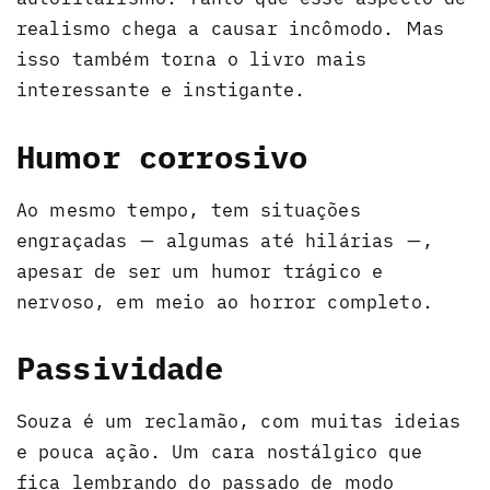
realismo chega a causar incômodo. Mas
isso também torna o livro mais
interessante e instigante.
Humor corrosivo
Ao mesmo tempo, tem situações
engraçadas — algumas até hilárias —,
apesar de ser um humor trágico e
nervoso, em meio ao horror completo.
Passividade
Souza é um reclamão, com muitas ideias
e pouca ação. Um cara nostálgico que
fica lembrando do passado de modo