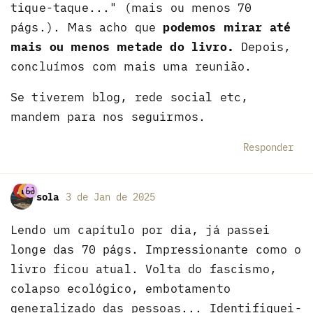
tique-taque..." (mais ou menos 70
págs.). Mas acho que
podemos mirar até
mais ou menos metade do livro.
Depois,
concluímos com mais uma reunião.
Se tiverem blog, rede social etc,
mandem para nos seguirmos.
Responder
sola
3 de Jan de 2025
Lendo um capítulo por dia, já passei
longe das 70 págs. Impressionante como o
livro ficou atual. Volta do fascismo,
colapso ecológico, embotamento
generalizado das pessoas... Identifiquei-