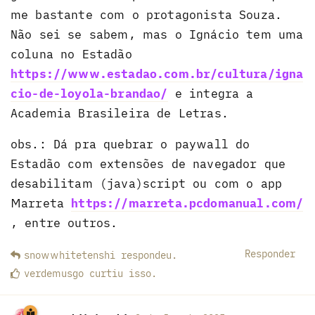
me bastante com o protagonista Souza.
Não sei se sabem, mas o Ignácio tem uma
coluna no Estadão
https://www.estadao.com.br/cultura/igna
cio-de-loyola-brandao/
e integra a
Academia Brasileira de Letras.
obs.: Dá pra quebrar o paywall do
Estadão com extensões de navegador que
desabilitam (java)script ou com o app
Marreta
https://marreta.pcdomanual.com/
, entre outros.
Responder
snowwhitetenshi
respondeu
.
verdemusgo
curtiu
isso.