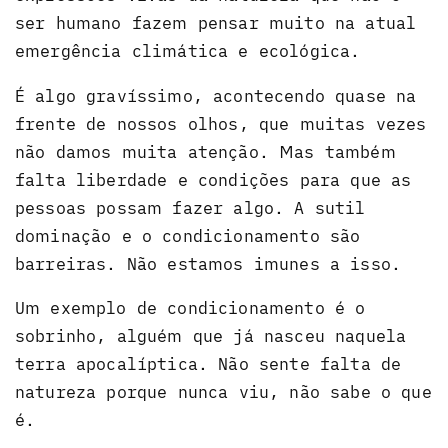
ser humano fazem pensar muito na atual
emergência climática e ecológica.
É algo gravíssimo, acontecendo quase na
frente de nossos olhos, que muitas vezes
não damos muita atenção. Mas também
falta liberdade e condições para que as
pessoas possam fazer algo. A sutil
dominação e o condicionamento são
barreiras. Não estamos imunes a isso.
Um exemplo de condicionamento é o
sobrinho, alguém que já nasceu naquela
terra apocalíptica. Não sente falta de
natureza porque nunca viu, não sabe o que
é.