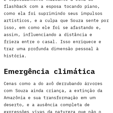
flashback com a esposa tocando piano,
como ela foi suprimindo seus impulsos
artísticos, e a culpa que Souza sente por
isso, em como ele foi se afastando e,
assim, influenciando a distância e
frieza entre o casal. Isso enriquece e
traz uma profunda dimensão pessoal à
história.
Emergência climática
Cenas como a do avô derrubando árvores
com Souza ainda criança, a extinção da
Amazônia e sua transformação em um
deserto, e a ausência completa de
expressões vivas da natureza que não o