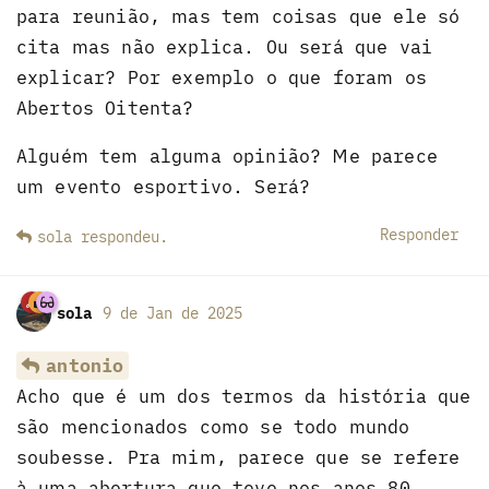
para reunião, mas tem coisas que ele só
cita mas não explica. Ou será que vai
explicar? Por exemplo o que foram os
Abertos Oitenta?
Alguém tem alguma opinião? Me parece
um evento esportivo. Será?
Responder
sola
respondeu
.
sola
9 de Jan de 2025
antonio
Acho que é um dos termos da história que
são mencionados como se todo mundo
soubesse. Pra mim, parece que se refere
à uma abertura que teve nos anos 80,