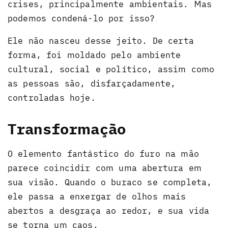
crises, principalmente ambientais. Mas
podemos condená-lo por isso?
Ele não nasceu desse jeito. De certa
forma, foi moldado pelo ambiente
cultural, social e político, assim como
as pessoas são, disfarçadamente,
controladas hoje.
Transformação
O elemento fantástico do furo na mão
parece coincidir com uma abertura em
sua visão. Quando o buraco se completa,
ele passa a enxergar de olhos mais
abertos a desgraça ao redor, e sua vida
se torna um caos.