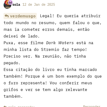
sola
12 de Jan de 2025
Legal! Eu queria atribuir
verdemusgo
todo mundo no resumo, quem falou o que,
mas ia cometer erros demais, então
deixei de lado.
Puxa, esse filme
Dark Waters
está na
minha lista do Stremio faz tempo!
Preciso ver. Na reunião, não tinha
pegado.
Essa citação do livro eu tinha marcado
também! Porque é um bom exemplo do que
o furo representa! Vou conferir meus
grifos e ver se tem algo relevante
também.
Responder