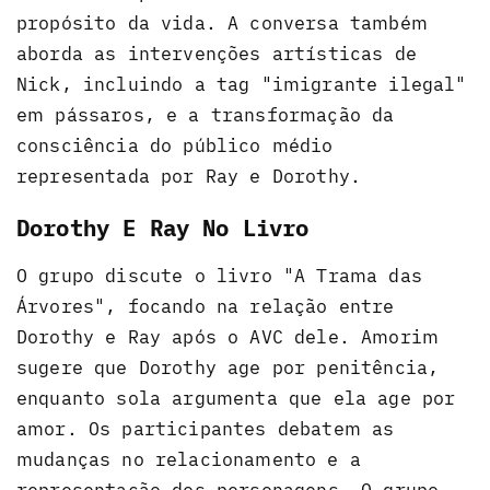
propósito da vida. A conversa também
aborda as intervenções artísticas de
Nick, incluindo a tag "imigrante ilegal"
em pássaros, e a transformação da
consciência do público médio
representada por Ray e Dorothy.
Dorothy E Ray No Livro
O grupo discute o livro "A Trama das
Árvores", focando na relação entre
Dorothy e Ray após o AVC dele. Amorim
sugere que Dorothy age por penitência,
enquanto sola argumenta que ela age por
amor. Os participantes debatem as
mudanças no relacionamento e a