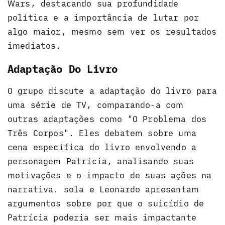
Wars, destacando sua profundidade
política e a importância de lutar por
algo maior, mesmo sem ver os resultados
imediatos.
Adaptação Do Livro
O grupo discute a adaptação do livro para
uma série de TV, comparando-a com
outras adaptações como "O Problema dos
Três Corpos". Eles debatem sobre uma
cena específica do livro envolvendo a
personagem Patrícia, analisando suas
motivações e o impacto de suas ações na
narrativa. sola e Leonardo apresentam
argumentos sobre por que o suicídio de
Patrícia poderia ser mais impactante