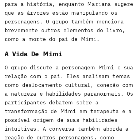
para a história, enquanto Mariana sugere
que as árvores estão manipulando os
personagens. O grupo também menciona
brevemente outros elementos do livro,
como a morte do pai de Mimi.
A Vida De Mimi
O grupo discute a personagem Mimi e sua
relação com o pai. Eles analisam temas
como deslocamento cultural, conexão com
a natureza e habilidades paranormais. Os
participantes debatem sobre a
transformação de Mimi em terapeuta e a
possível origem de suas habilidades
intuitivas. A conversa também aborda a
reação de outros personagens, como