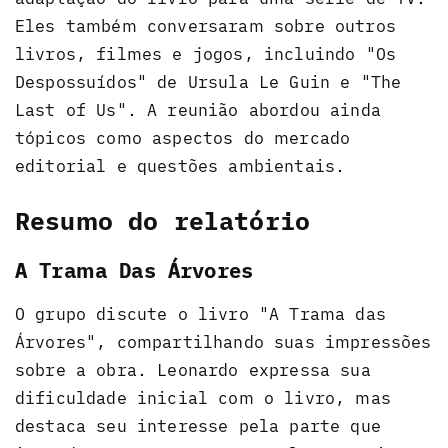
Eles também conversaram sobre outros
livros, filmes e jogos, incluindo "Os
Despossuídos" de Ursula Le Guin e "The
Last of Us". A reunião abordou ainda
tópicos como aspectos do mercado
editorial e questões ambientais.
Resumo do relatório
A Trama Das Árvores
O grupo discute o livro "A Trama das
Árvores", compartilhando suas impressões
sobre a obra. Leonardo expressa sua
dificuldade inicial com o livro, mas
destaca seu interesse pela parte que