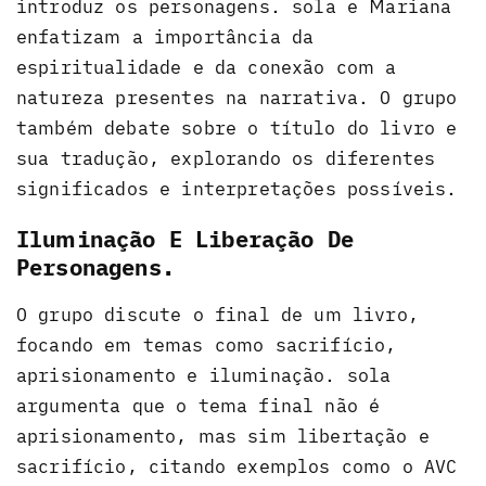
introduz os personagens. sola e Mariana
enfatizam a importância da
espiritualidade e da conexão com a
natureza presentes na narrativa. O grupo
também debate sobre o título do livro e
sua tradução, explorando os diferentes
significados e interpretações possíveis.
Iluminação E Liberação De
Personagens.
O grupo discute o final de um livro,
focando em temas como sacrifício,
aprisionamento e iluminação. sola
argumenta que o tema final não é
aprisionamento, mas sim libertação e
sacrifício, citando exemplos como o AVC