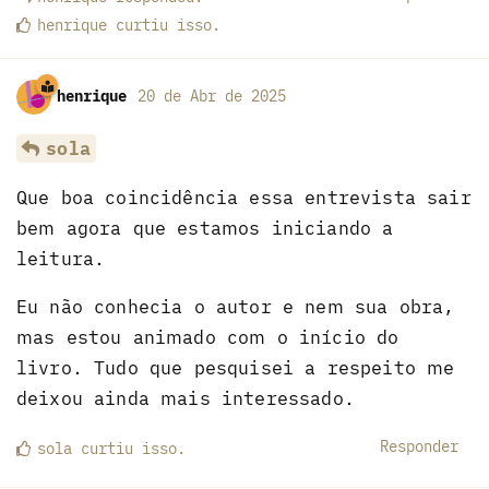
henrique
curtiu
isso.
henrique
20 de Abr de 2025
sola
Que boa coincidência essa entrevista sair
bem agora que estamos iniciando a
leitura.
Eu não conhecia o autor e nem sua obra,
mas estou animado com o início do
livro. Tudo que pesquisei a respeito me
deixou ainda mais interessado.
Responder
sola
curtiu
isso.