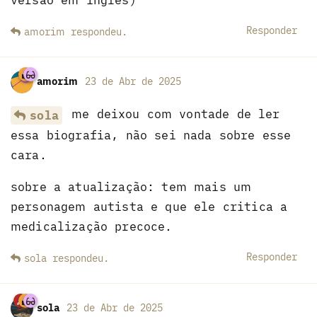
Responder
amorim
respondeu
.
amorim
23 de Abr de 2025
me deixou com vontade de ler
sola
essa biografia, não sei nada sobre esse
cara.
sobre a atualização: tem mais um
personagem autista e que ele critica a
medicalização precoce.
Responder
sola
respondeu
.
sola
23 de Abr de 2025