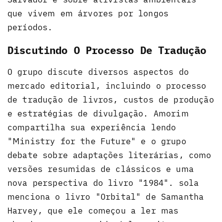
que vivem em árvores por longos
períodos.
Discutindo O Processo De Tradução
O grupo discute diversos aspectos do
mercado editorial, incluindo o processo
de tradução de livros, custos de produção
e estratégias de divulgação. Amorim
compartilha sua experiência lendo
"Ministry for the Future" e o grupo
debate sobre adaptações literárias, como
versões resumidas de clássicos e uma
nova perspectiva do livro "1984". sola
menciona o livro "Orbital" de Samantha
Harvey, que ele começou a ler mas