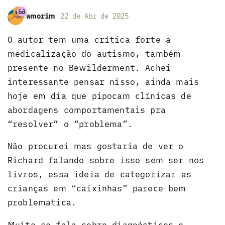
amorim
22 de Abr de 2025
O autor tem uma crítica forte a
medicalização do autismo, também
presente no Bewilderment. Achei
interessante pensar nisso, ainda mais
hoje em dia que pipocam clínicas de
abordagens comportamentais pra
“resolver” o “problema”.
Não procurei mas gostaria de ver o
Richard falando sobre isso sem ser nos
livros, essa ideia de categorizar as
crianças em “caixinhas” parece bem
problematica.
Muito se fala sobre diagnósticos e