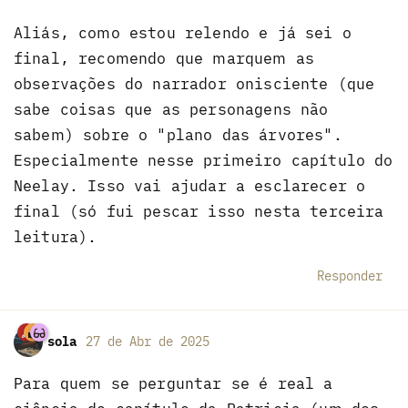
Aliás, como estou relendo e já sei o
final, recomendo que marquem as
observações do narrador onisciente (que
sabe coisas que as personagens não
sabem) sobre o "plano das árvores".
Especialmente nesse primeiro capítulo do
Neelay. Isso vai ajudar a esclarecer o
final (só fui pescar isso nesta terceira
leitura).
Responder
sola
27 de Abr de 2025
Para quem se perguntar se é real a