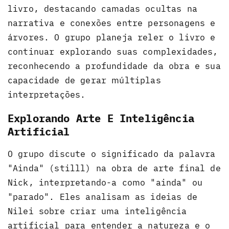
livro, destacando camadas ocultas na
narrativa e conexões entre personagens e
árvores. O grupo planeja reler o livro e
continuar explorando suas complexidades,
reconhecendo a profundidade da obra e sua
capacidade de gerar múltiplas
interpretações.
Explorando Arte E Inteligência
Artificial
O grupo discute o significado da palavra
"Ainda" (stilll) na obra de arte final de
Nick, interpretando-a como "ainda" ou
"parado". Eles analisam as ideias de
Nilei sobre criar uma inteligência
artificial para entender a natureza e o