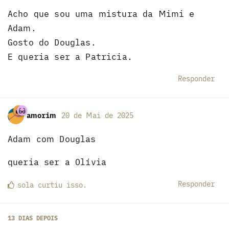
Acho que sou uma mistura da Mimi e
Adam.
Gosto do Douglas.
E queria ser a Patricia.
Responder
amorim
20 de Mai de 2025
Adam com Douglas
queria ser a Olívia
Responder
sola
curtiu
isso.
13 DIAS
DEPOIS