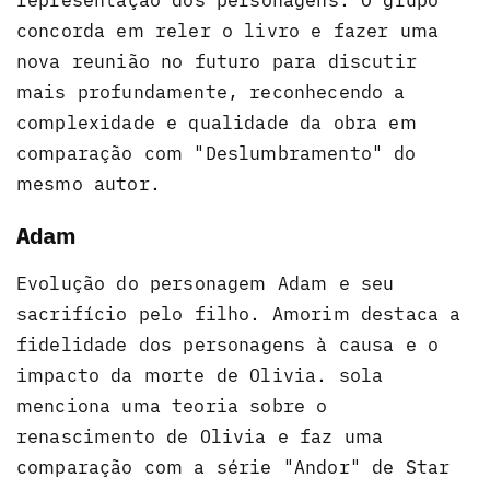
representação dos personagens. O grupo
concorda em reler o livro e fazer uma
nova reunião no futuro para discutir
mais profundamente, reconhecendo a
complexidade e qualidade da obra em
comparação com "Deslumbramento" do
mesmo autor.
Adam
Evolução do personagem Adam e seu
sacrifício pelo filho. Amorim destaca a
fidelidade dos personagens à causa e o
impacto da morte de Olivia. sola
menciona uma teoria sobre o
renascimento de Olivia e faz uma
comparação com a série "Andor" de Star