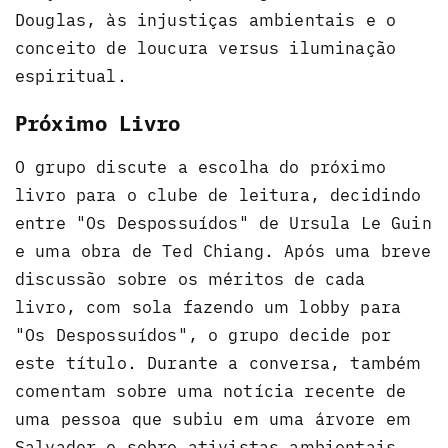
Douglas, às injustiças ambientais e o
conceito de loucura versus iluminação
espiritual.
Próximo Livro
O grupo discute a escolha do próximo
livro para o clube de leitura, decidindo
entre "Os Despossuídos" de Ursula Le Guin
e uma obra de Ted Chiang. Após uma breve
discussão sobre os méritos de cada
livro, com sola fazendo um lobby para
"Os Despossuídos", o grupo decide por
este título. Durante a conversa, também
comentam sobre uma notícia recente de
uma pessoa que subiu em uma árvore em
Salvador e sobre ativistas ambientais