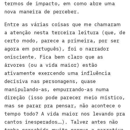
termos de impacto, em como abre uma
nova maneira de perceber.
Entre as várias coisas que me chamaram
a atenção nesta terceira leitura (que, de
certo modo, parece a primeira, por ser
agora em português), foi o narrador
onisciente. Fica bem claro que as
árvores (ou a vida maior) estão
ativamente exercendo uma influência
decisiva nas personagens, quase
manipulando-as, empurrando-as numa
direção (isso pode parecer meio místico,
mas se parar pra pensar, não acontece o
tempo todo? A vida maior nos levando pra
cantos inesperados…). Talvez antes não