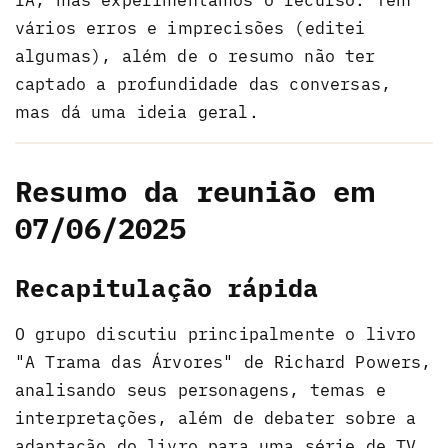
vários erros e imprecisões (editei
algumas), além de o resumo não ter
captado a profundidade das conversas,
mas dá uma ideia geral.
Resumo da reunião em
07/06/2025
Recapitulação rápida
O grupo discutiu principalmente o livro
"A Trama das Árvores" de Richard Powers,
analisando seus personagens, temas e
interpretações, além de debater sobre a
adaptação do livro para uma série de TV.