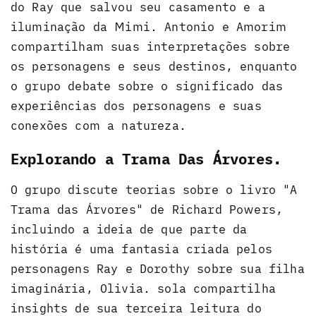
do Ray que salvou seu casamento e a
iluminação da Mimi. Antonio e Amorim
compartilham suas interpretações sobre
os personagens e seus destinos, enquanto
o grupo debate sobre o significado das
experiências dos personagens e suas
conexões com a natureza.
Explorando a Trama Das Árvores.
O grupo discute teorias sobre o livro "A
Trama das Árvores" de Richard Powers,
incluindo a ideia de que parte da
história é uma fantasia criada pelos
personagens Ray e Dorothy sobre sua filha
imaginária, Olivia. sola compartilha
insights de sua terceira leitura do