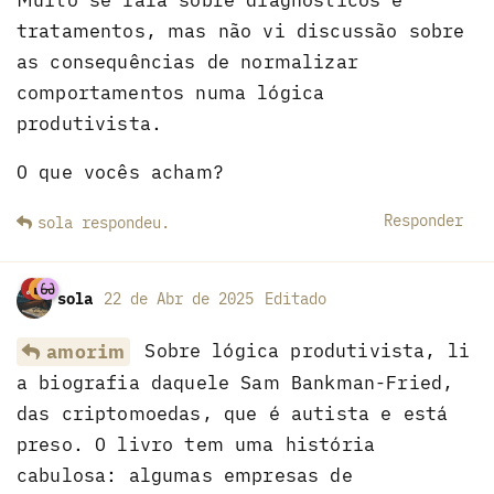
tratamentos, mas não vi discussão sobre
as consequências de normalizar
comportamentos numa lógica
produtivista.
O que vocês acham?
Responder
sola
respondeu
.
sola
22 de Abr de 2025
Editado
Sobre lógica produtivista, li
amorim
a biografia daquele Sam Bankman-Fried,
das criptomoedas, que é autista e está
preso. O livro tem uma história
cabulosa: algumas empresas de